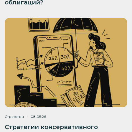
облигаций?
Стратегии
08.05.26
Стратегии консервативного