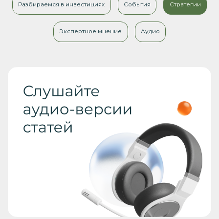
Разбираемся в инвестициях
События
Стратегии
Экспертное мнение
Аудио