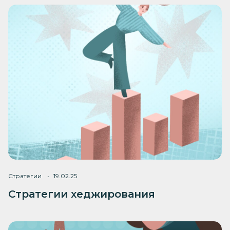
Стратегии
19.02.25
Стратегии хеджирования