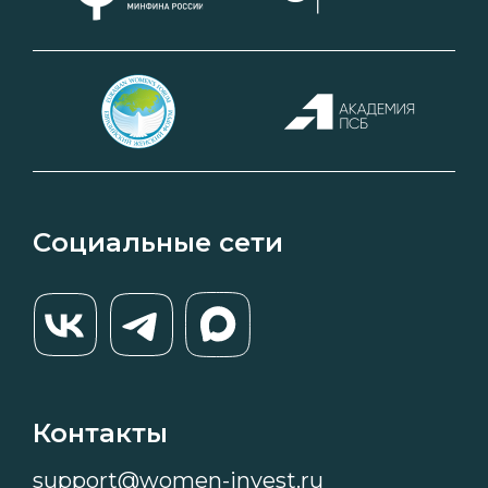
Социальные сети
Контакты
support@women-invest.ru