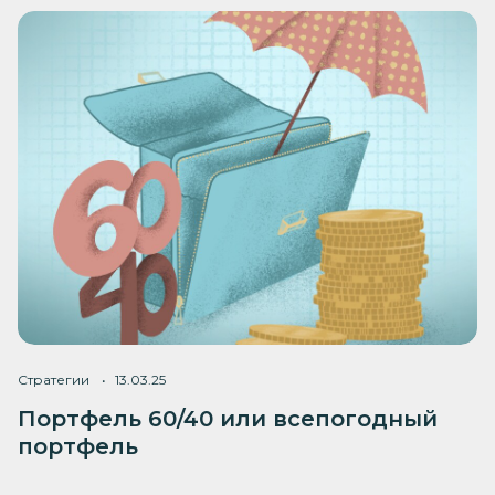
Стратегии
13.03.25
Портфель 60/40 или всепогодный
портфель