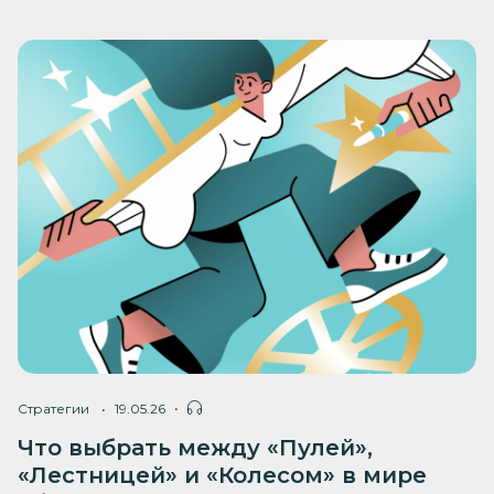
Стратегии
19.05.26
Что выбрать между «Пулей»,
«Лестницей» и «Колесом» в мире