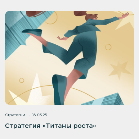
Стратегии
18.03.25
Стратегия «Титаны роста»