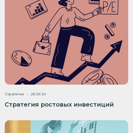
Стратегии
26.09.24
Стратегия ростовых инвестиций