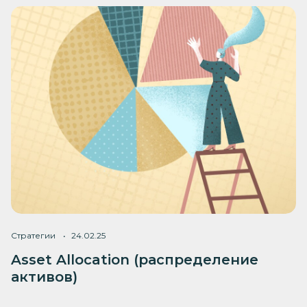
Стратегии
24.02.25
Asset Allocation (распределение
активов)