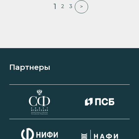
1
2
3
>
Партнеры