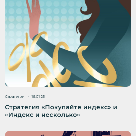
Стратегии
16.01.25
Стратегия «Покупайте индекс» и
«Индекс и несколько»