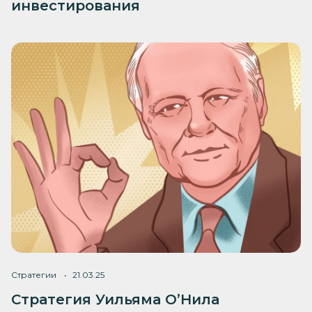
инвестирования
Стратегии
21.03.25
Стратегия Уильяма О’Нила