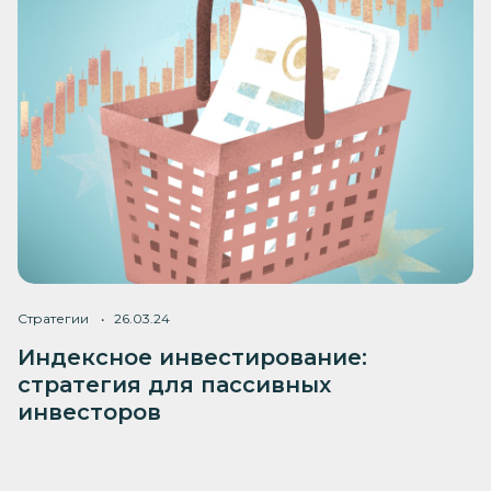
Стратегии
26.03.24
Индексное инвестирование:
стратегия для пассивных
инвесторов