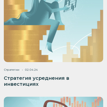
Стратегии
02.04.24
Стратегия усреднения в
инвестициях