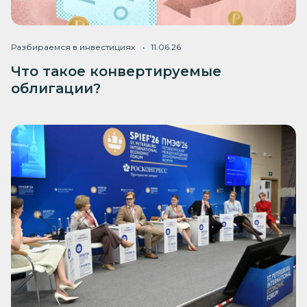
Разбираемся в инвестициях
11.06.26
Что такое конвертируемые
облигации?