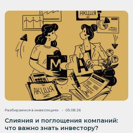
Разбираемся в инвестициях
05.08.26
Слияния и поглощения компаний:
что важно знать инвестору?