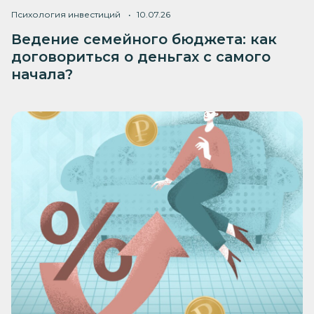
Психология инвестиций
10.07.26
Ведение семейного бюджета: как
договориться о деньгах с самого
начала?