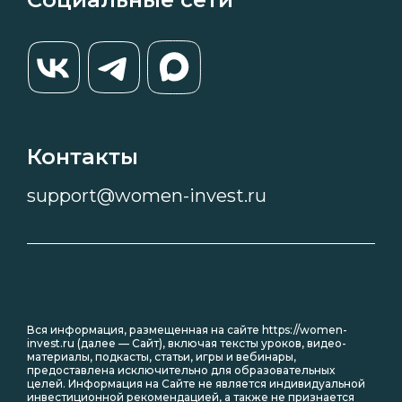
Контакты
support@women-invest.ru
Вся информация, размещенная на сайте https://women-
invest.ru (далее — Сайт), включая тексты уроков, видео-
материалы, подкасты, статьи, игры и вебинары,
предоставлена исключительно для образовательных
целей. Информация на Сайте не является индивидуальной
инвестиционной рекомендацией, а также не признается