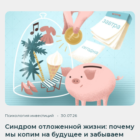
Психология инвестиций
30.07.26
Синдром отложенной жизни: почему
мы копим на будущее и забываем