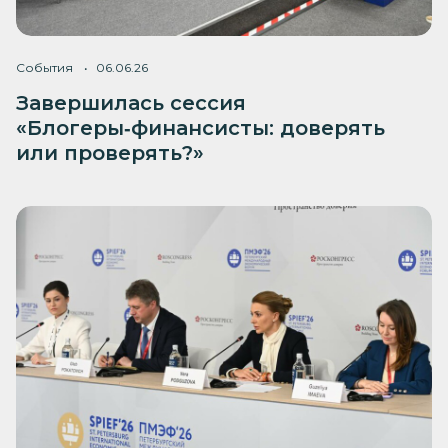
События
06.06.26
Завершилась сессия
«Блогеры‑финансисты: доверять
или проверять?»