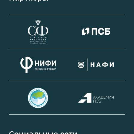
Социальные сети