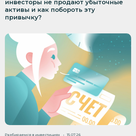
инвесторы не продают убыточные
активы и как побороть эту
привычку?
Разбираемся в инвестициях
15.07.26