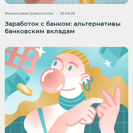
Финансовая грамотность
26.06.26
Заработок с банком: альтернативы
банковским вкладам