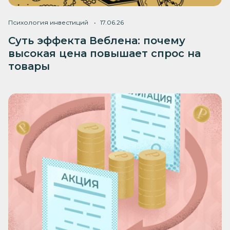
Психология инвестиций
17.06.26
Суть эффекта Веблена: почему
высокая цена повышает спрос на
товары