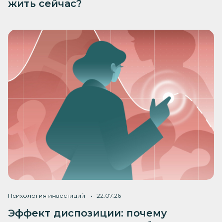
жить сейчас?
Психология инвестиций
22.07.26
Эффект диспозиции: почему