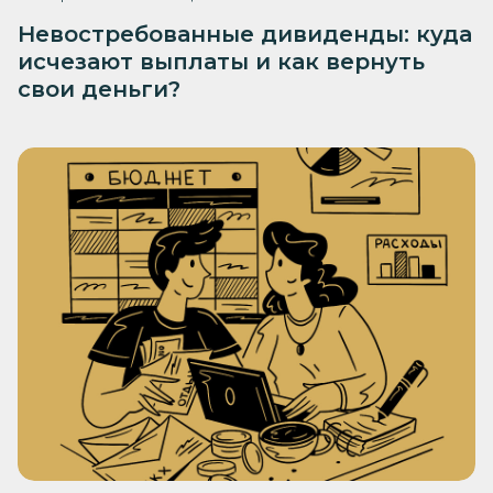
Невостребованные дивиденды: куда
исчезают выплаты и как вернуть
свои деньги?