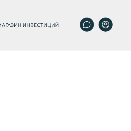
МАГАЗИН ИНВЕСТИЦИЙ