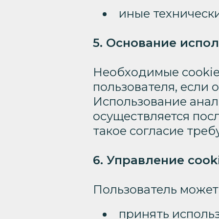
иные технически
5. Основание испол
Необходимые cookie 
пользователя, если
Использование анал
осуществляется посл
такое согласие тре
6. Управление cook
Пользователь может
принять использ