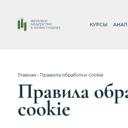
КУРСЫ
АНАЛ
Главная
•
Правила обработки cookie
Правила обр
cookie