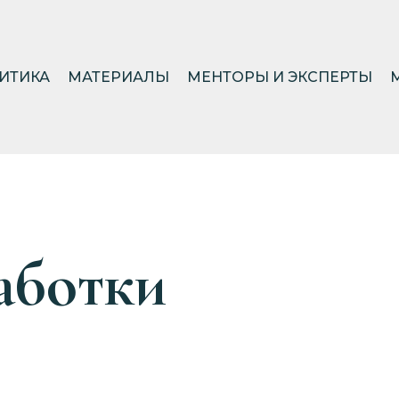
ИТИКА
МАТЕРИАЛЫ
МЕНТОРЫ И ЭКСПЕРТЫ
аботки