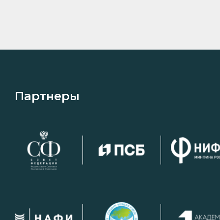
Партнеры