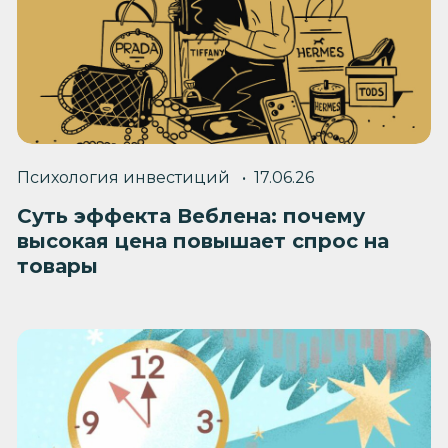
Психология инвестиций
17.06.26
Суть эффекта Веблена: почему
высокая цена повышает спрос на
товары