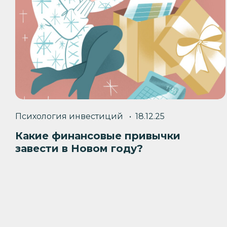
Психология инвестиций
18.12.25
Какие финансовые привычки
завести в Новом году?