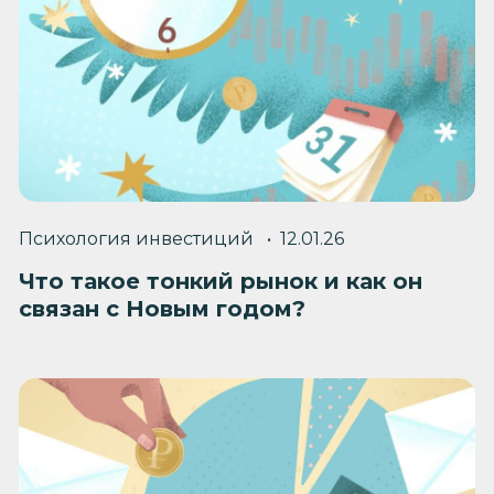
Психология инвестиций
12.01.26
Что такое тонкий рынок и как он
связан с Новым годом?