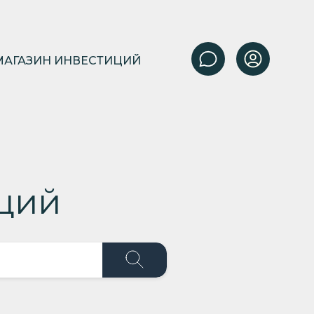
МАГАЗИН ИНВЕСТИЦИЙ
ций