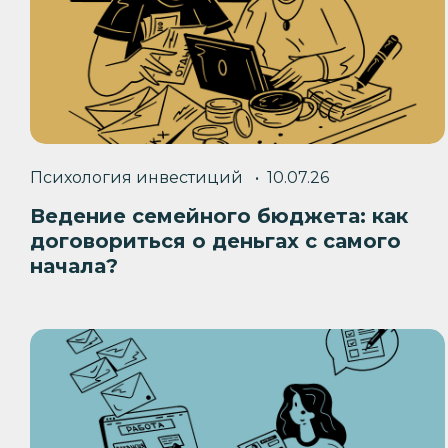
Психология инвестиций
10.07.26
Ведение семейного бюджета: как
договориться о деньгах с самого
начала?