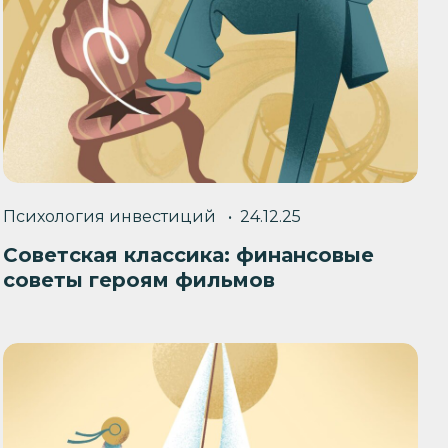
Психология инвестиций
24.12.25
Советская классика: финансовые
советы героям фильмов