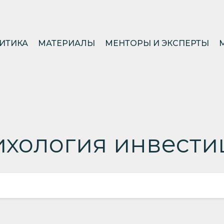
ИТИКА
МАТЕРИАЛЫ
МЕНТОРЫ И ЭКСПЕРТЫ
ихология инвести