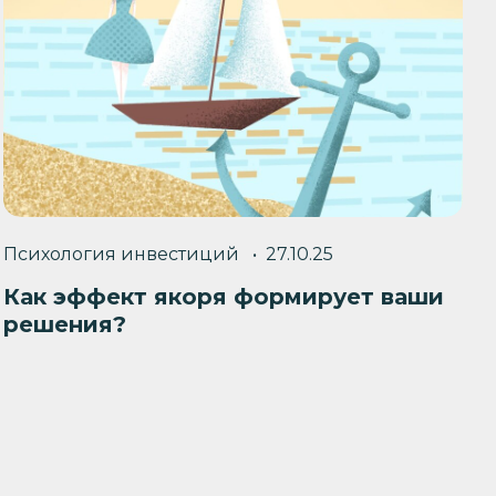
Психология инвестиций
27.10.25
Как эффект якоря формирует ваши
решения?