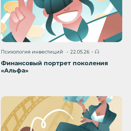
Психология инвестиций
22.05.26
Финансовый портрет поколения
«Альфа»