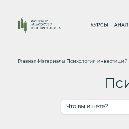
КУРСЫ
АНАЛ
Главная
•
Материалы
•
Психология инвестиций
Пс