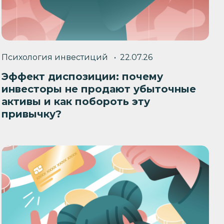
Психология инвестиций
22.07.26
Эффект диспозиции: почему
инвесторы не продают убыточные
активы и как побороть эту
привычку?