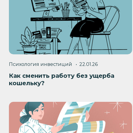
Психология инвестиций
22.01.26
Как сменить работу без ущерба
кошельку?