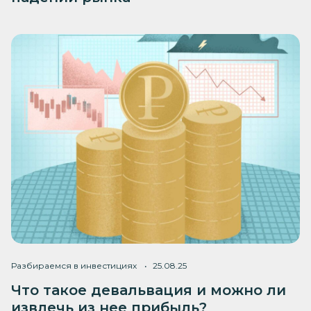
Разбираемся в инвестициях
25.08.25
Что такое девальвация и можно ли
извлечь из нее прибыль?