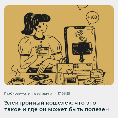
Разбираемся в инвестициях
17.06.25
Электронный кошелек: что это
такое и где он может быть полезен