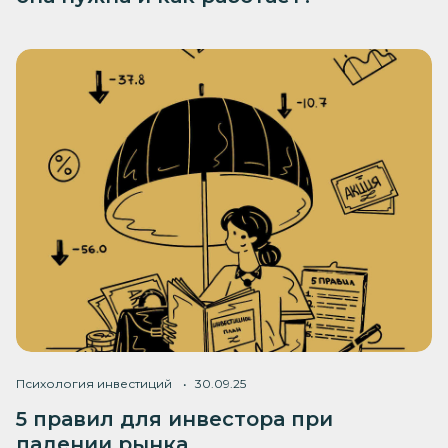
Психология инвестиций
30.09.25
5 правил для инвестора при
падении рынка