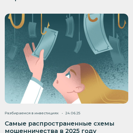
Разбираемся в инвестициях
24.06.25
Самые распространенные схемы
мошенничества в 2025 году