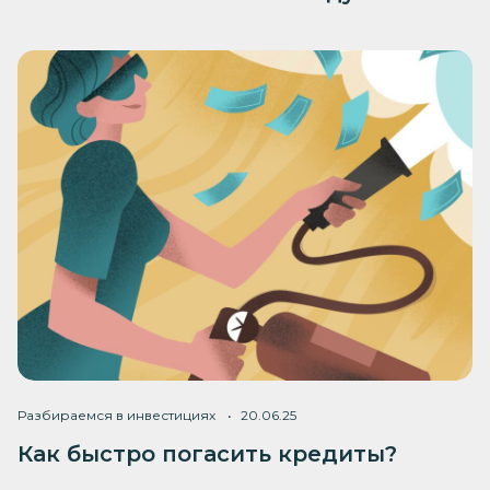
Разбираемся в инвестициях
20.06.25
Как быстро погасить кредиты?