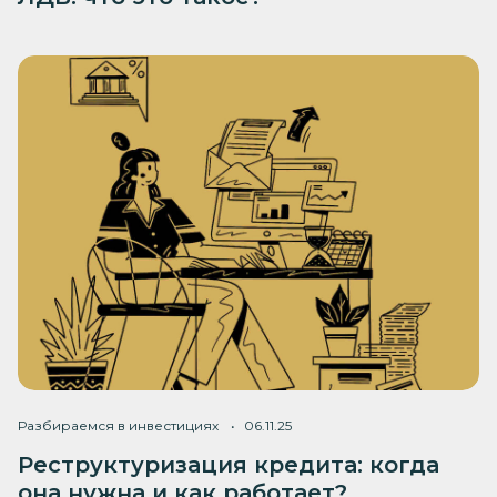
Разбираемся в инвестициях
06.11.25
Реструктуризация кредита: когда
она нужна и как работает?