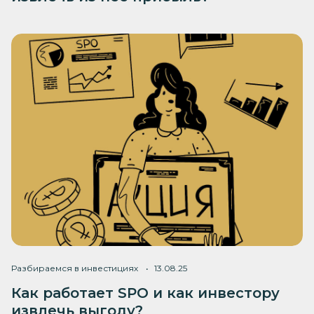
Разбираемся в инвестициях
13.08.25
Как работает SPO и как инвестору
извлечь выгоду?