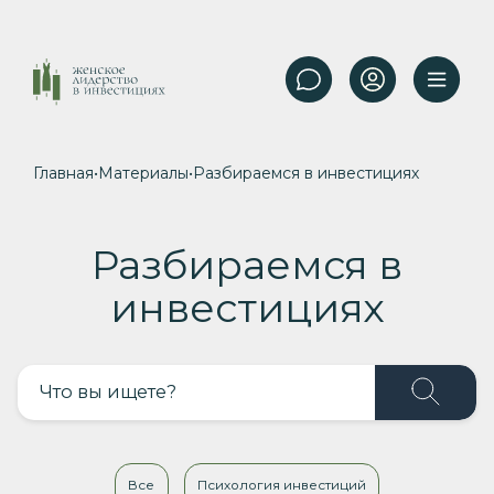
Главная
•
Материалы
•
Разбираемся в инвестициях
Разбираемся в
инвестициях
Все
Психология инвестиций