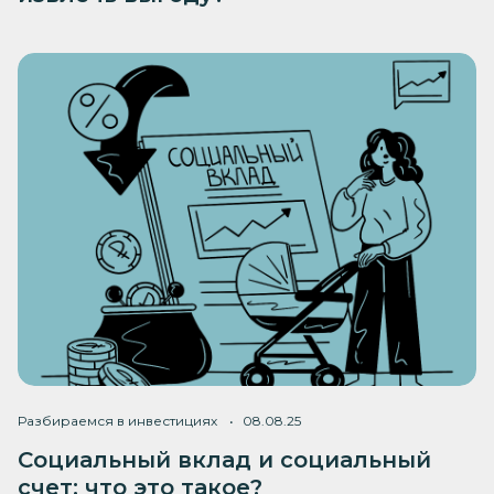
Разбираемся в инвестициях
08.08.25
Социальный вклад и социальный
счет: что это такое?