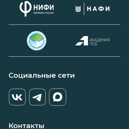
Социальные сети
Контакты