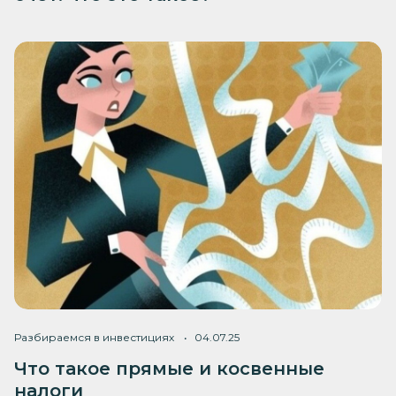
Разбираемся в инвестициях
04.07.25
Что такое прямые и косвенные
налоги