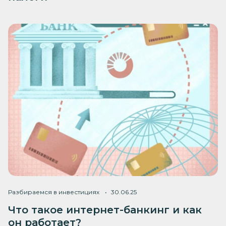
Разбираемся в инвестициях
30.06.25
Что такое интернет-банкинг и как
он работает?