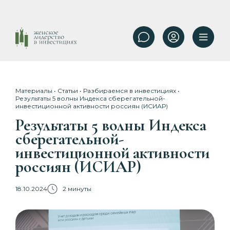
Материалы
•
Статьи
•
Разбираемся в инвестициях
•
Результаты 5 волны Индекса сберегательной-
инвестиционной активности россиян (ИСИАР)
Результаты 5 волны Индекса
сберегательной-
инвестиционной активности
россиян (ИСИАР)
18.10.2024
2 минуты