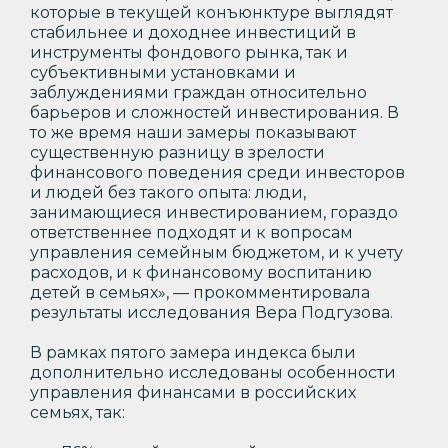
которые в текущей конъюнктуре выглядят
стабильнее и доходнее инвестиций в
инструменты фондового рынка, так и
субъективными установками и
заблуждениями граждан относительно
барьеров и сложностей инвестирования. В
то же время наши замеры показывают
существенную разницу в зрелости
финансового поведения среди инвесторов
и людей без такого опыта: люди,
занимающиеся инвестированием, гораздо
ответственнее подходят и к вопросам
управления семейным бюджетом, и к учету
расходов, и к финансовому воспитанию
детей в семьях», — прокомментировала
результаты исследования Вера Подгузова.
В рамках пятого замера индекса были
дополнительно исследованы особенности
управления финансами в российских
семьях, так: