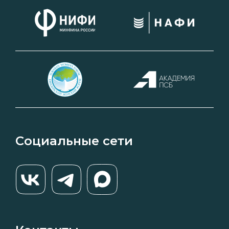
Социальные сети