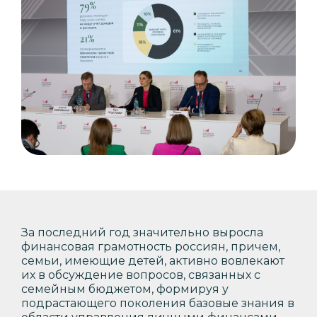
За последний год значительно выросла
финансовая грамотность россиян, причем,
семьи, имеющие детей, активно вовлекают
их в обсуждение вопросов, связанных с
семейным бюджетом, формируя у
подрастающего поколения базовые знания в