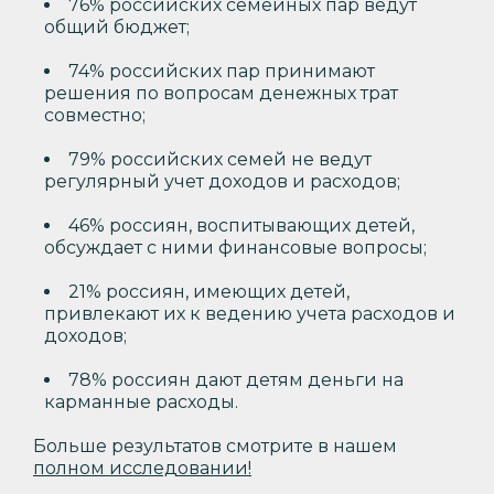
76% российских семейных пар ведут
общий бюджет;
74% российских пар принимают
решения по вопросам денежных трат
совместно;
79% российских семей не ведут
регулярный учет доходов и расходов;
46% россиян, воспитывающих детей,
обсуждает с ними финансовые вопросы;
21% россиян, имеющих детей,
привлекают их к ведению учета расходов и
доходов;
78% россиян дают детям деньги на
карманные расходы.
Больше результатов смотрите в нашем
полном исследовании!