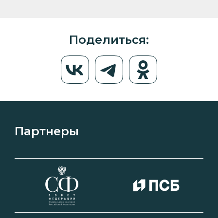
Поделиться:
Партнеры