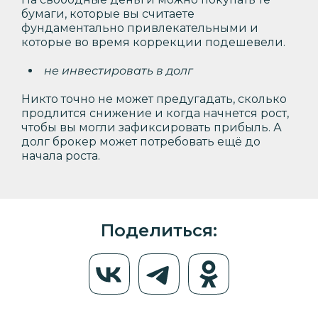
бумаги, которые вы считаете
фундаментально привлекательными и
которые во время коррекции подешевели.
не инвестировать в долг
Никто точно не может предугадать, сколько
продлится снижение и когда начнется рост,
чтобы вы могли зафиксировать прибыль. А
долг брокер может потребовать ещё до
начала роста.
Поделиться: