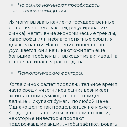
На рынке начинают преобладать
негативные ожидания.
Их могут вызвать какие-то государственные
решения (новые законы, регулирование
рынка), негативные экономические тренды,
катастрофы или неблагоприятные события
для компаний. Настроение инвесторов
ухудшается, они начинают ожидать ещё
большие проблемы и выходят из активов. На
рынке начинается распродажа.
Психологические факторы.
Когда рынок растет продолжительное время,
часто среди участников рынка возникает
ажиотаж: они думают, что рост пойдет
дальше и скупают бумаги по любой цене.
Однако долго так продолжаться не может.
Когда цена становится слишком высокой,
некоторые инвесторы продают
подорожавшие акции, чтобы зафиксировать