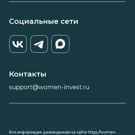
Социальные сети
Контакты
support@women-invest.ru
Вся информация, размещенная на сайте https://women-