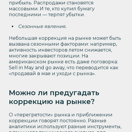
прибыль. Распродажи становятся
массовыми. И те, кто купил бумагу
последними — терпят убытки.
Сезонные явления.
Небольшая коррекция на рынке может быть
вызвана сезонными факторами: например,
активность инвесторов летом снижается,
многие закрывают позиции. На
американском рынке есть даже поговорка:
Sell in May and go away, что переводится как
«продавай в мае и уходи с рынка».
Можно ли предугадать
коррекцию на рынке?
О «перегретости» рынка и приближении
коррекции говорят постоянно. Разные
аналитики используют разные инструменты,