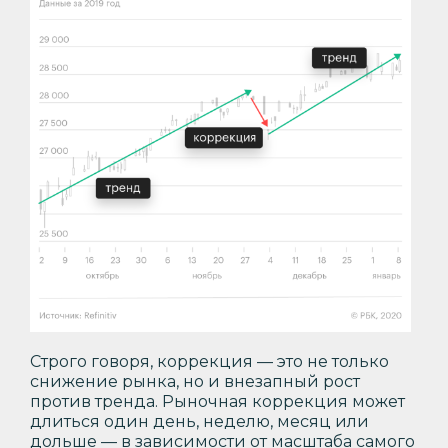
Строго говоря, коррекция — это не только
снижение рынка, но и внезапный рост
против тренда. Рыночная коррекция может
длиться один день, неделю, месяц или
дольше — в зависимости от масштаба самого