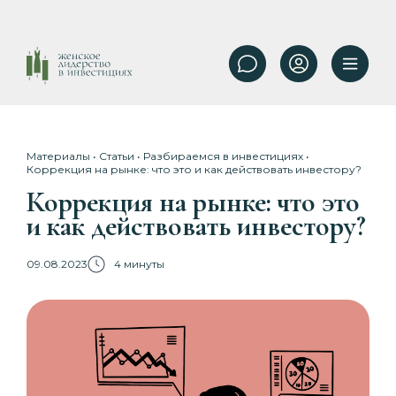
Материалы
•
Статьи
•
Разбираемся в инвестициях
•
Коррекция на рынке: что это и как действовать инвестору?
Коррекция на рынке: что это
и как действовать инвестору?
09.08.2023
4 минуты