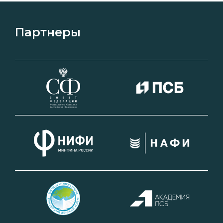
Партнеры