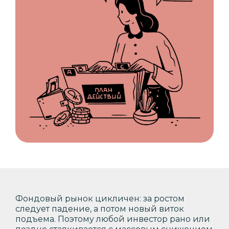
Фондовый рынок цикличен: за ростом
следует падение, а потом новый виток
подъема. Поэтому любой инвестор рано или