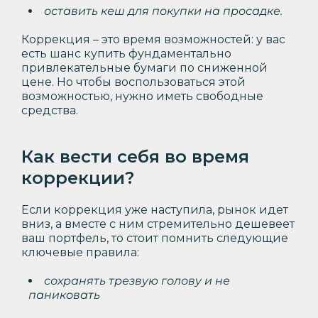
оставить кеш для покупки на просадке.
Коррекция – это время возможностей: у вас
есть шанс купить фундаментально
привлекательные бумаги по сниженной
цене. Но чтобы воспользоваться этой
возможностью, нужно иметь свободные
средства.
Как вести себя во время
коррекции?
Если коррекция уже наступила, рынок идет
вниз, а вместе с ним стремительно дешевеет
ваш портфель, то стоит помнить следующие
ключевые правила:
сохранять трезвую голову и не
паниковать