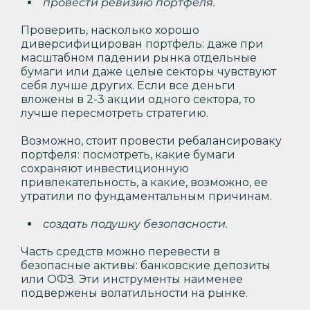
провести ревизию портфеля.
Проверить, насколько хорошо
диверсифицирован портфель: даже при
масштабном падении рынка отдельные
бумаги или даже целые секторы чувствуют
себя лучше других. Если все деньги
вложены в 2-3 акции одного сектора, то
лучше пересмотреть стратегию.
Возможно, стоит провести ребалансироваку
портфеля: посмотреть, какие бумаги
сохраняют инвестиционную
привлекательность, а какие, возможно, ее
утратили по фундаментальным причинам.
создать подушку безопасности.
Часть средств можно перевести в
безопасные активы: банковские депозиты
или ОФЗ. Эти инструменты наименее
подвержены волатильности на рынке.