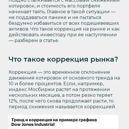
поздно сталкивается с массовым снижением
котировок, и стоимость его портфеля
начинает таять. Главное в такой ситуации —
не поддаваться панике и не пытаться
бездумно избавиться от всех подешевевших
активов. Что такое коррекция на рынке и как
действовать инвестору при ее наступлении
— разберем в статье.
Что такое коррекция рынка?
Коррекция — это временное отклонение
движения котировок от основного тренда на
10 и более процентов. Если, например,
индекс Мосбиржи растет на протяжении
нескольких месяцев, а потом резко теряет
12%, после чего снова продолжает расти, то
период снижения называется коррекцией.