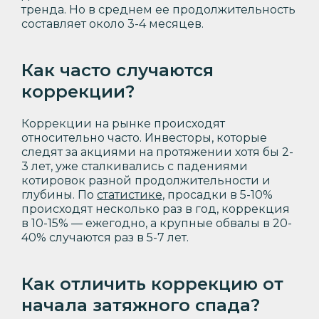
тренда. Но в среднем ее продолжительность
составляет около 3-4 месяцев.
Как часто случаются
коррекции?
Коррекции на рынке происходят
относительно часто. Инвесторы, которые
следят за акциями на протяжении хотя бы 2-
3 лет, уже сталкивались с падениями
котировок разной продолжительности и
глубины. По
статистике
, просадки в 5-10%
происходят несколько раз в год, коррекция
в 10-15% — ежегодно, а крупные обвалы в 20-
40% случаются раз в 5-7 лет.
Как отличить коррекцию от
начала затяжного спада?