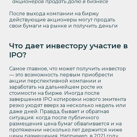
акционеров продать долю в бизнесе
После выхода компании на биржу
действующие акционеры могут продать
свои бумаги на рынке и получить деньги
Что дает инвестору участие в
IPO?
Самое главное, что может получить инвестор
— это возможность первым приобрести
акции перспективной компании и
заработать на дальнейшем росте их
стоимости на бирже. Иногда после
завершения IPO котировки нового эмитента
резко уходят вверх за несколько недель или
даже дней. Правда, бывает и обратная
ситуация: когда после публичного
размещения цена бумаг обваливается и на
протяжении несколько лет держится ниже
цены размещения. Например, в 2021 году