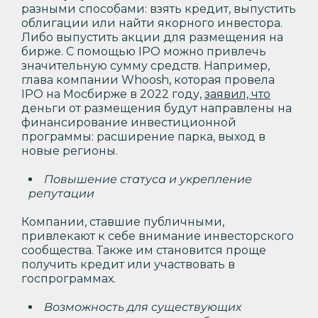
разными способами: взять кредит, выпустить
облигации или найти якорного инвестора.
Либо выпустить акции для размещения на
бирже. С помощью IPO можно привлечь
значительную сумму средств. Например,
глава компании Whoosh, которая провела
IPO на Мосбирже в 2022 году,
заявил, что
деньги от размещения будут направлены на
финансирование инвестиционной
программы: расширение парка, выход в
новые регионы.
Повышение статуса и укрепление
репутации
Компании, ставшие публичными,
привлекают к себе внимание инвесторского
сообщества. Также им становится проще
получить кредит или участвовать в
госпрограммах.
Возможность для существующих