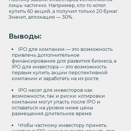
лишь частично. Например, кто-то хотел
купить 60 акций, а получил только 20 бумаг.
Значит, аллокация — 30%.
Выводы:
IPO для компании — это возможность
привлечь дополнительное
финансирование для развития бизнеса, а
IPO для инвестора — это возможность
первым купить акции перспективной
компании и заработать на их росте.
IPO несет для инвесторов как
возможности, так и риски: котировки
компании могут упасть после IPO и
оставаться на уровне ниже цены
размещения длительное время.
Чтобы частному инвестору принять