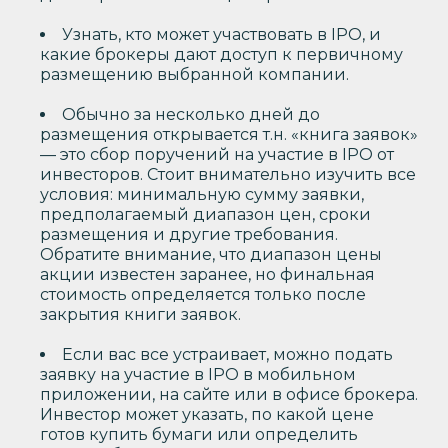
Узнать, кто может участвовать в IPO, и
какие брокеры дают доступ к первичному
размещению выбранной компании.
Обычно за несколько дней до
размещения открывается т.н. «книга заявок»
— это сбор поручений на участие в IPO от
инвесторов. Стоит внимательно изучить все
условия: минимальную сумму заявки,
предполагаемый диапазон цен, сроки
размещения и другие требования.
Обратите внимание, что диапазон цены
акции известен заранее, но финальная
стоимость определяется только после
закрытия книги заявок.
Если вас все устраивает, можно подать
заявку на участие в IPO в мобильном
приложении, на сайте или в офисе брокера.
Инвестор может указать, по какой цене
готов купить бумаги или определить