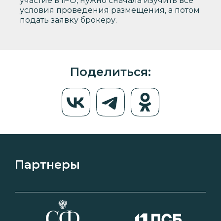
участие в IPO, нужно сначала изучить все
условия проведения размещения, а потом
подать заявку брокеру.
Поделиться:
Партнеры