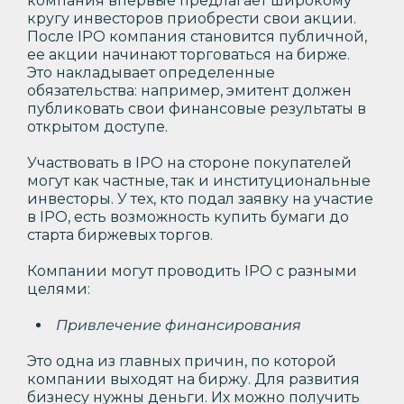
компания впервые предлагает широкому
кругу инвесторов приобреcти свои акции.
После IPO компания становится публичной,
ее акции начинают торговаться на бирже.
Это накладывает определенные
обязательства: например, эмитент должен
публиковать свои финансовые результаты в
открытом доступе.
Участвовать в IPO на стороне покупателей
могут как частные, так и институциональные
инвесторы. У тех, кто подал заявку на участие
в IPO, есть возможность купить бумаги до
старта биржевых торгов.
Компании могут проводить IPO с разными
целями:
Привлечение финансирования
Это одна из главных причин, по которой
компании выходят на биржу. Для развития
бизнесу нужны деньги. Их можно получить