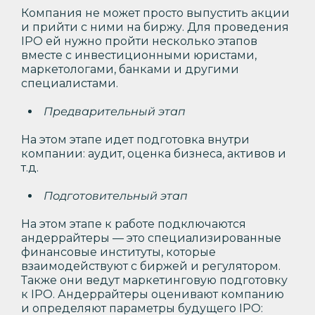
Компания не может просто выпустить акции
и прийти с ними на биржу. Для проведения
IPO ей нужно пройти несколько этапов
вместе с инвестиционными юристами,
маркетологами, банками и другими
специалистами.
Предварительный этап
На этом этапе идет подготовка внутри
компании: аудит, оценка бизнеса, активов и
т.д.
Подготовительный этап
На этом этапе к работе подключаются
андеррайтеры — это специализированные
финансовые институты, которые
взаимодействуют с биржей и регулятором.
Также они ведут маркетинговую подготовку
к IPO. Андеррайтеры оценивают компанию
и определяют параметры будущего IPO: