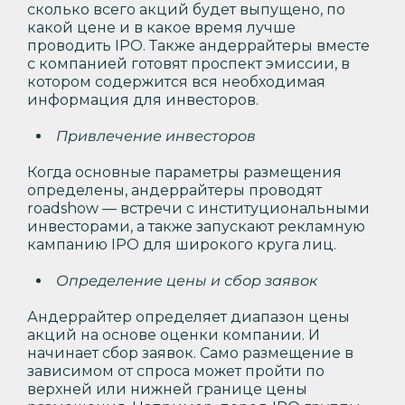
сколько всего акций будет выпущено, по
какой цене и в какое время лучше
проводить IPO. Также андеррайтеры вместе
с компанией готовят проспект эмиссии, в
котором содержится вся необходимая
информация для инвесторов.
Привлечение инвесторов
Когда основные параметры размещения
определены, андеррайтеры проводят
roadshow — встречи с институциональными
инвесторами, а также запускают рекламную
кампанию IPO для широкого круга лиц.
Определение цены и сбор заявок
Андеррайтер определяет диапазон цены
акций на основе оценки компании. И
начинает сбор заявок. Само размещение в
зависимом от спроса может пройти по
верхней или нижней границе цены