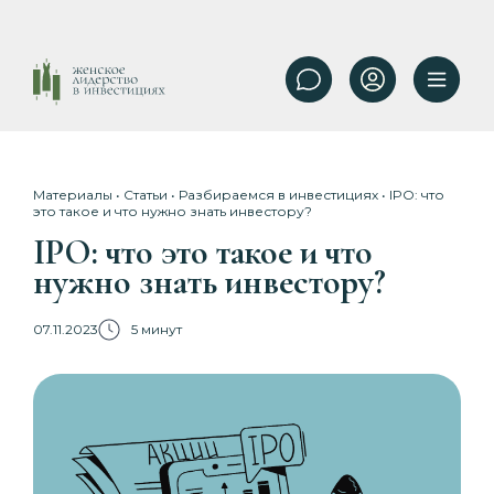
Материалы
•
Статьи
•
Разбираемся в инвестициях
• IPO: что
это такое и что нужно знать инвестору?
IPO: что это такое и что
нужно знать инвестору?
07.11.2023
5 минут