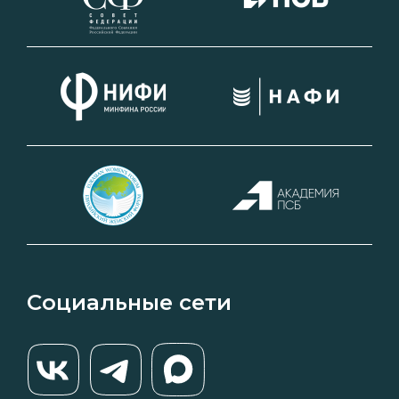
Социальные сети