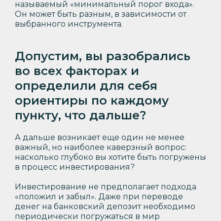
называемый «минимальный порог входа».
Он может быть разным, в зависимости от
выбранного инструмента.
Допустим, вы разобрались
во всех факторах и
определили для себя
ориентиры по каждому
пункту, что дальше?
А дальше возникает еще один не менее
важный, но наиболее каверзный вопрос:
насколько глубоко вы хотите быть погружены
в процесс инвестирования?
Инвестирование не предполагает подхода
«положил и забыл». Даже при переводе
денег на банковский депозит необходимо
периодически погружаться в мир