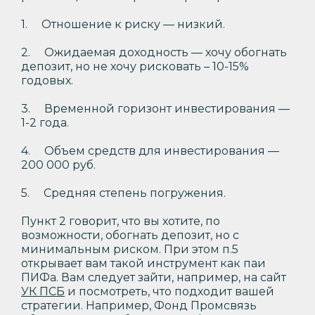
1. Отношение к риску — низкий.
2. Ожидаемая доходность — хочу обогнать
депозит, но не хочу рисковать – 10-15%
годовых.
3. Временной горизонт инвестирования —
1-2 года.
4. Объем средств для инвестирования —
200 000 руб.
5. Средняя степень погружения.
Пункт 2 говорит, что вы хотите, по
возможности, обогнать депозит, но с
минимальным риском. При этом п.5
открывает вам такой инструмент как паи
ПИФа. Вам следует зайти, например, на сайт
УК ПСБ
и посмотреть, что подходит вашей
стратегии. Например, Фонд Промсвязь