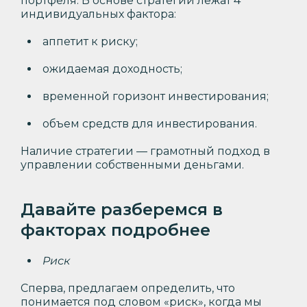
портфеля. В основе стратегии лежат 4
индивидуальных фактора:
аппетит к риску;
ожидаемая доходность;
временной горизонт инвестирования;
объем средств для инвестирования.
Наличие стратегии — грамотный подход в
управлении собственными деньгами.
Давайте разберемся в
факторах подробнее
Риск
Сперва, предлагаем определить, что
понимается под словом «риск», когда мы