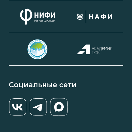
Социальные сети