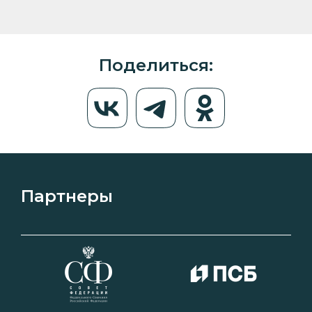
Поделиться:
Партнеры