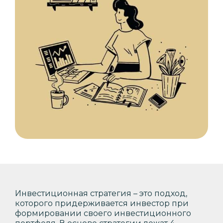
Инвестиционная стратегия – это подход,
которого придерживается инвестор при
формировании своего инвестиционного