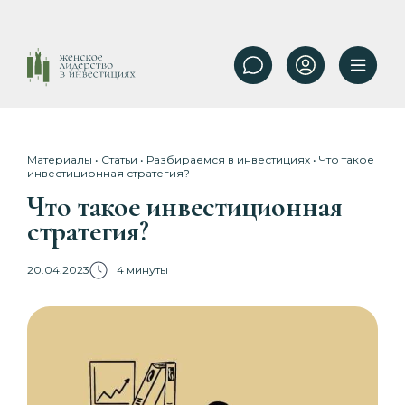
Материалы
•
Статьи
•
Разбираемся в инвестициях
• Что такое
инвестиционная стратегия?
Что такое инвестиционная
стратегия?
20.04.2023
4 минуты