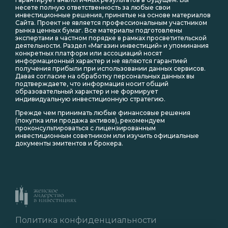
несете полную ответственность за любые свои
инвестиционные решения, принятые на основе материалов
Сайта. Проект не является профессиональным участником
рынка ценных бумаг. Все материалы подготовлены
экспертами в частном порядке в рамках просветительской
деятельности. Раздел «Магазин инвестиций» и упоминания
конкретных платформ или ассоциаций носят
информационный характер и не являются гарантией
получения прибыли при использовании данных сервисов.
Давая согласие на обработку персональных данных вы
подтверждаете, что информация носит общий
образовательный характер и не формирует
индивидуальную инвестиционную стратегию.
Прежде чем принимать любые финансовые решения
(покупка или продажа активов), рекомендуем
проконсультироваться с лицензированным
инвестиционным советником или изучить официальные
документы эмитентов и брокера.
Политика конфиденциальности