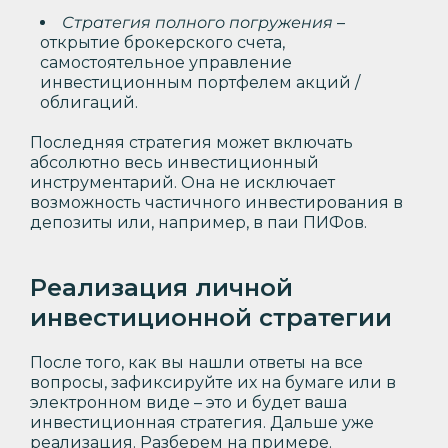
Стратегия полного погружения
–
открытие брокерского счета,
самостоятельное управление
инвестиционным портфелем акций /
облигаций.
Последняя стратегия может включать
абсолютно весь инвестиционный
инструментарий. Она не исключает
возможность частичного инвестирования в
депозиты или, например, в паи ПИФов.
Реализация личной
инвестиционной стратегии
После того, как вы нашли ответы на все
вопросы, зафиксируйте их на бумаге или в
электронном виде – это и будет ваша
инвестиционная стратегия. Дальше уже
реализация. Разберем на примере.