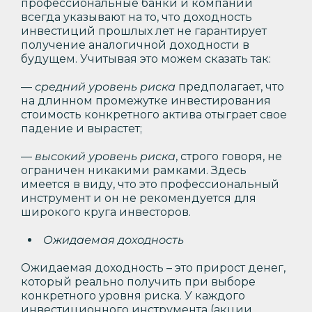
профессиональные банки и компании
всегда указывают на то, что доходность
инвестиций прошлых лет не гарантирует
получение аналогичной доходности в
будущем. Учитывая это можем сказать так:
—
средний уровень риска
предполагает, что
на длинном промежутке инвестирования
стоимость конкретного актива отыграет свое
падение и вырастет;
—
высокий уровень риска
, строго говоря, не
ограничен никакими рамками. Здесь
имеется в виду, что это профессиональный
инструмент и он не рекомендуется для
широкого круга инвесторов.
Ожидаемая доходность
Ожидаемая доходность – это прирост денег,
который реально получить при выборе
конкретного уровня риска. У каждого
инвестиционного инструмента (акции,