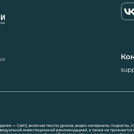
Ко
sup
(далее — Сайт), включая тексты уроков, видео-материалы, подкасты, 
видуальной инвестиционной рекомендацией, а также не признается п