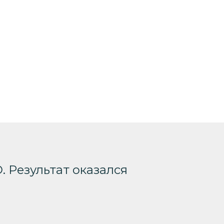
. Результат оказался