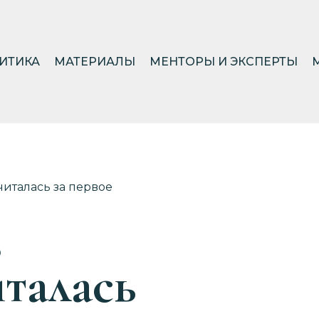
ИТИКА
МАТЕРИАЛЫ
МЕНТОРЫ И ЭКСПЕРТЫ
читалась за первое
з
талась