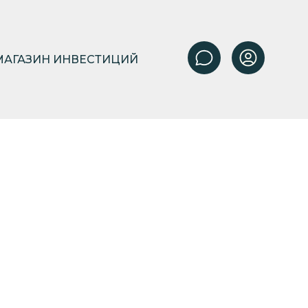
МАГАЗИН ИНВЕСТИЦИЙ