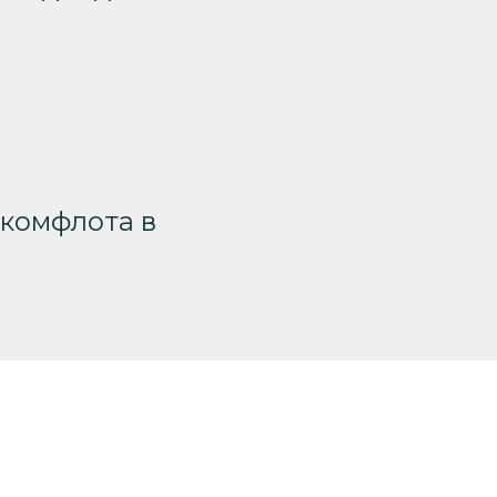
комфлота в