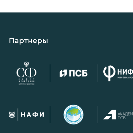
Партнеры