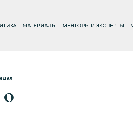
ИТИКА
МАТЕРИАЛЫ
МЕНТОРЫ И ЭКСПЕРТЫ
ндах
 о