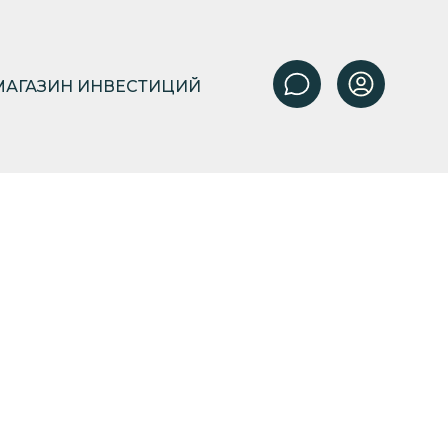
МАГАЗИН ИНВЕСТИЦИЙ