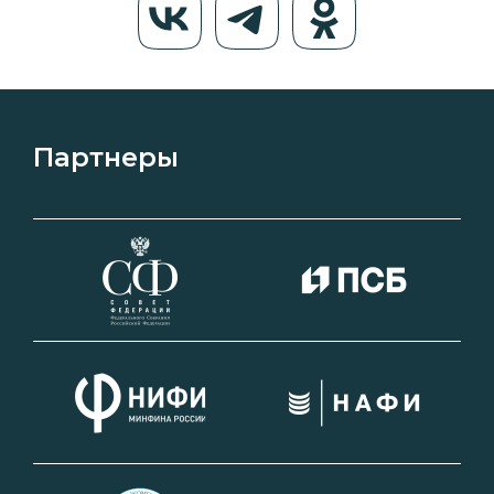
Партнеры