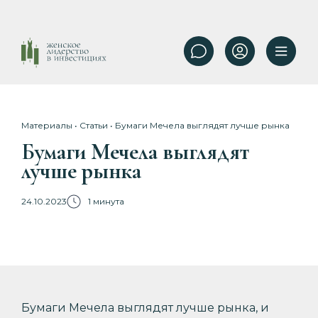
Материалы
•
Статьи
• Бумаги Мечела выглядят лучше рынка
Бумаги Мечела выглядят
лучше рынка
24.10.2023
1 минута
Бумаги Мечела выглядят лучше рынка, и