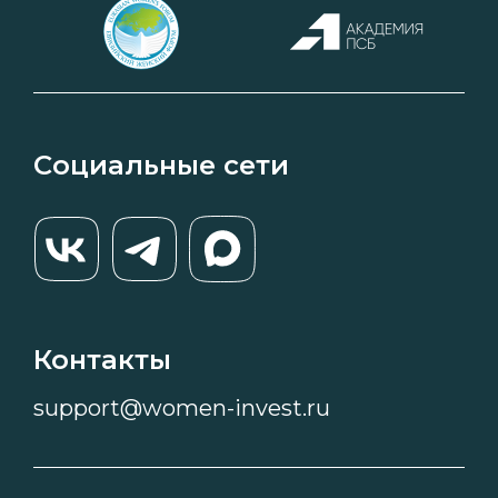
Социальные сети
Контакты
support@women-invest.ru