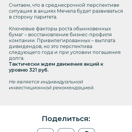
Считаем, что в среднесрочной перспективе
ситуация в акциях Мечела будет развиваться
в сторону паритета.
Ключевые факторы роста обыкновенных
бумаг – восстановление бизнес-профиля
компании. Привилегированных – выплата
дивидендов, но это перспектива
следующего года и при условии погашения
долга.
Тактически ждем движения акций к
уровню 321 руб.
Не является индивидуальной
инвестиционной рекомендацией.
Поделиться: