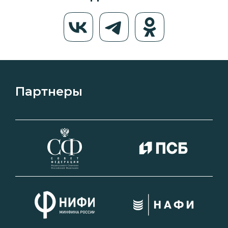
Партнеры