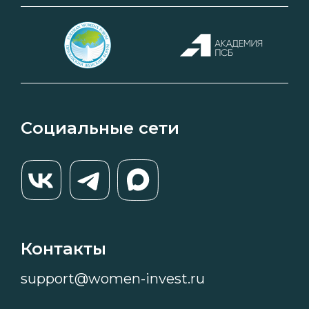
Социальные сети
Контакты
support@women-invest.ru